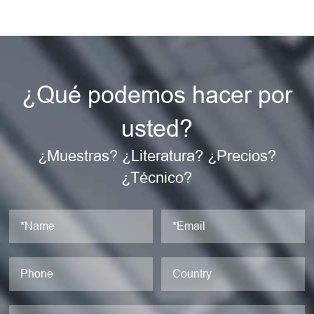
¿Qué podemos hacer por
usted?
¿Muestras? ¿Literatura? ¿Precios?
¿Técnico?