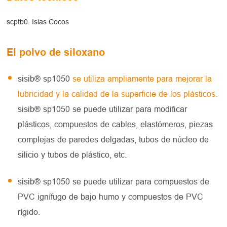
scptb0. Islas Cocos
El polvo de siloxano
sisib® sp1050
se utiliza ampliamente para mejorar la
lubricidad y la calidad de la superficie de los plásticos.
sisib® sp1050 se puede utilizar para modificar
plásticos, compuestos de cables, elastómeros, piezas
complejas de paredes delgadas, tubos de núcleo de
silicio y tubos de plástico, etc.
sisib® sp1050 se puede utilizar para compuestos de
PVC ignífugo de bajo humo y compuestos de PVC
rígido.