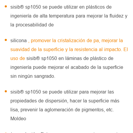
sisib® sp1050 se puede utilizar en plásticos de
ingeniería de alta temperatura para mejorar la fluidez y
la procesabilidad de
silicona
, promover la cristalización de pa, mejorar la
suavidad de la superficie y la resistencia al impacto. El
uso de
sisib® sp1050 en láminas de plástico de
ingeniería puede mejorar el acabado de la superficie
sin ningún sangrado.
sisib® sp1050 se puede utilizar para mejorar las
propiedades de dispersión, hacer la superficie más
lisa, prevenir la aglomeración de pigmentos, etc.
Moldeo