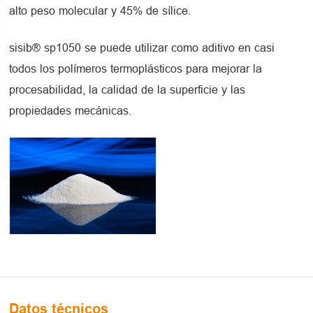
alto peso molecular y 45% de sílice.
sisib® sp1050 se puede utilizar como aditivo en casi
todos los polímeros termoplásticos para mejorar la
procesabilidad, la calidad de la superficie y las
propiedades mecánicas.
Datos técnicos