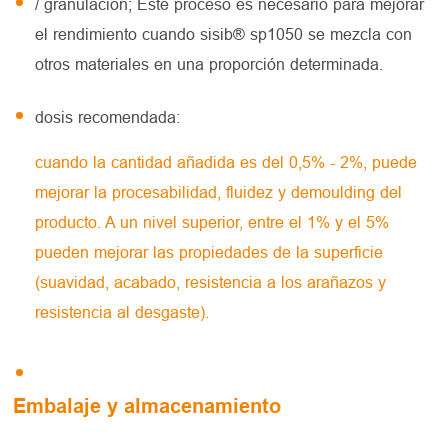
/ granulación; Este proceso es necesario para mejorar
el rendimiento cuando sisib® sp1050 se mezcla con
otros materiales en una proporción determinada.
dosis recomendada:
cuando la cantidad añadida es del 0,5% - 2%, puede
mejorar la procesabilidad, fluidez y demoulding del
producto. A un nivel superior, entre el 1% y el 5%
pueden mejorar las propiedades de la superficie
(suavidad, acabado, resistencia a los arañazos y
resistencia al desgaste).
Embalaje y almacenamiento