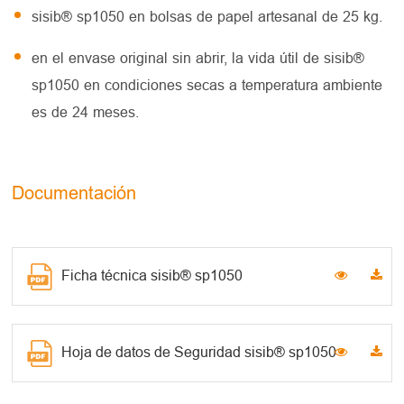
sisib® sp1050 en bolsas de papel artesanal de 25 kg.
en el envase original sin abrir, la vida útil de sisib®
sp1050 en condiciones secas a temperatura ambiente
es de 24 meses.
Documentación
Ficha técnica sisib® sp1050
Hoja de datos de Seguridad sisib® sp1050