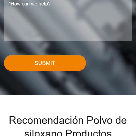
SUBMIT
Recomendación Polvo de
siloxano Productos