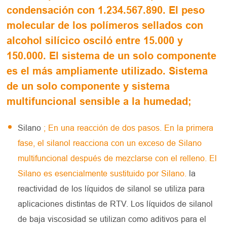
condensación con 1.234.567.890. El peso
molecular de los polímeros sellados con
alcohol silícico osciló entre 15.000 y
150.000. El sistema de un solo componente
es el más ampliamente utilizado. Sistema
de un solo componente y sistema
multifuncional sensible a la humedad;
Silano
; En una reacción de dos pasos. En la primera
fase, el silanol reacciona con un exceso de Silano
multifuncional después de mezclarse con el relleno. El
Silano es esencialmente sustituido por Silano.
la
reactividad de los líquidos de silanol se utiliza para
aplicaciones distintas de RTV. Los líquidos de silanol
de baja viscosidad se utilizan como aditivos para el