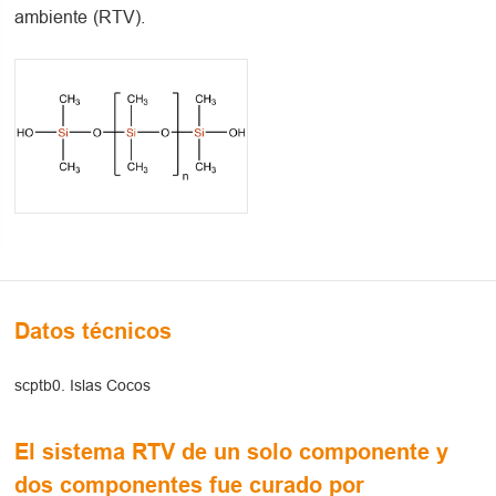
ambiente (RTV).
Datos técnicos
scptb0. Islas Cocos
El sistema RTV de un solo componente y
dos componentes fue curado por