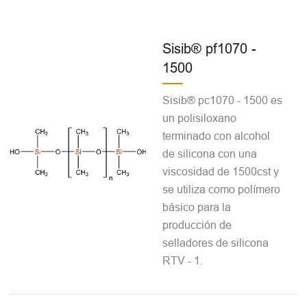
Sisib® pf1070 -
1500
Sisib® pc1070 - 1500 es
un polisiloxano
terminado con alcohol
de silicona con una
viscosidad de 1500cst y
se utiliza como polímero
básico para la
producción de
selladores de silicona
RTV - 1.