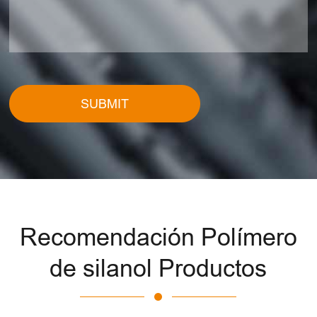
SUBMIT
Recomendación Polímero
de silanol Productos