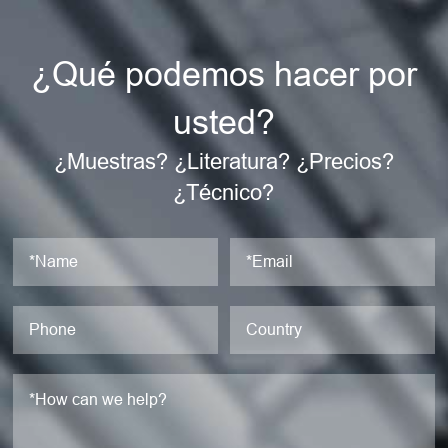
¿Qué podemos hacer por
usted?
¿Muestras? ¿Literatura? ¿Precios?
¿Técnico?