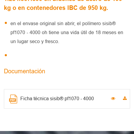
kg o en contenedores IBC de 950 kg.
en el envase original sin abrir, el polímero sisib®
pf1070 - 4000 oh tiene una vida útil de 18 meses en
un lugar seco y fresco.
Documentación
Ficha técnica sisib® pf1070 - 4000