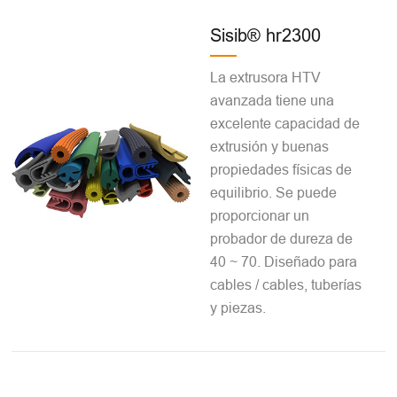
Sisib® hr2300
La extrusora HTV
avanzada tiene una
excelente capacidad de
extrusión y buenas
propiedades físicas de
equilibrio. Se puede
proporcionar un
probador de dureza de
40 ~ 70. Diseñado para
cables / cables, tuberías
y piezas.