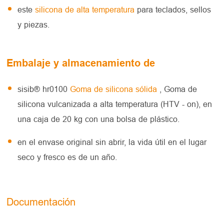
este
silicona de alta temperatura
para teclados, sellos
y piezas.
Embalaje y almacenamiento de
sisib® hr0100
Goma de silicona sólida
, Goma de
silicona vulcanizada a alta temperatura (HTV - on), en
una caja de 20 kg con una bolsa de plástico.
en el envase original sin abrir, la vida útil en el lugar
seco y fresco es de un año.
Documentación