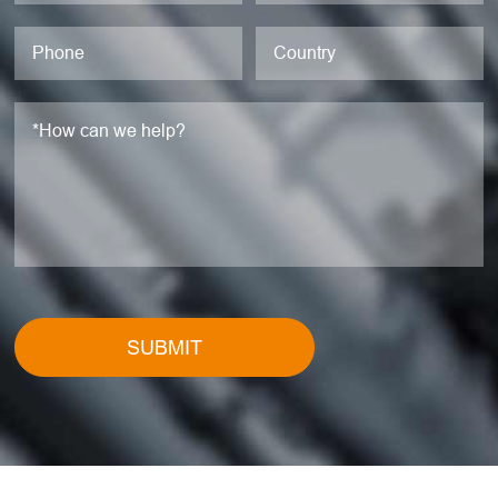
SUBMIT