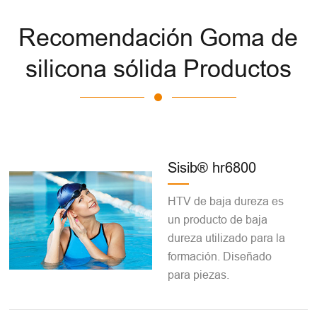
Recomendación Goma de
silicona sólida Productos
Sisib® hr6800
HTV de baja dureza es
un producto de baja
dureza utilizado para la
formación. Diseñado
para piezas.