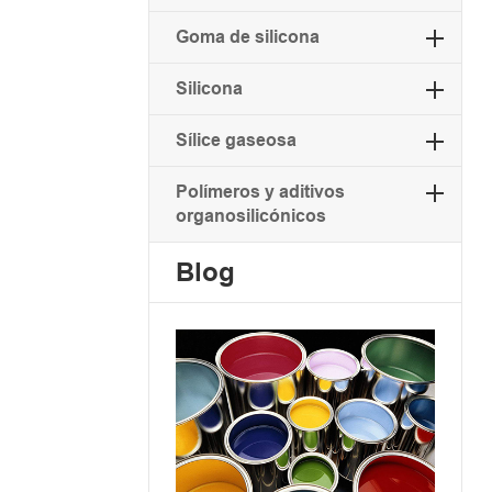
Goma de silicona
Silicona
Sílice gaseosa
Polímeros y aditivos
organosilicónicos
Blog