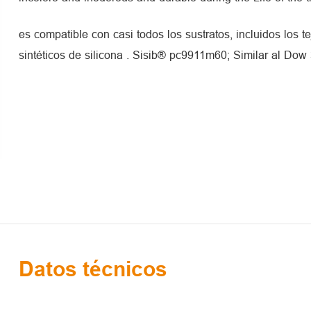
es compatible con casi todos los sustratos, incluidos los te
sintéticos de silicona
. Sisib® pc9911m60; Similar al Dow 
Datos técnicos