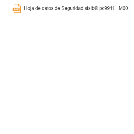
Hoja de datos de Seguridad sisib® pc9911 - M60