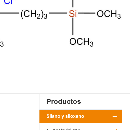
Productos
Silano y siloxano