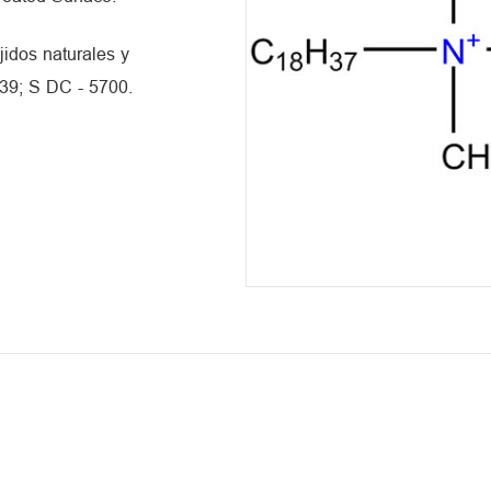
jidos naturales y
39; S DC - 5700.