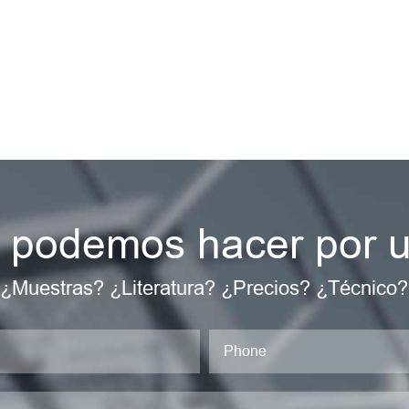
 podemos hacer por u
¿Muestras? ¿Literatura? ¿Precios? ¿Técnico?