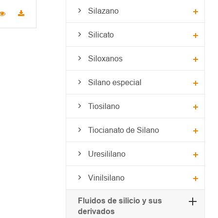
Silazano
Silicato
Siloxanos
Silano especial
Tiosilano
Tiocianato de Silano
Uresililano
Vinilsilano
Fluidos de silicio y sus
derivados