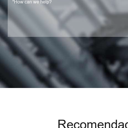
Recomendaci