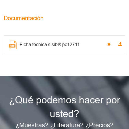
Documentación
Ficha técnica sisib® pc12711
¿Qué podemos hacer por
usted?
¿Muestras? ¿Literatura? ¿Precios?