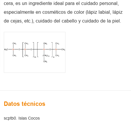
cera, es un ingrediente ideal para el cuidado personal,
especialmente en cosméticos de color (lápiz labial, lápiz
de cejas, etc.), cuidado del cabello y cuidado de la piel.
Datos técnicos
scptb0. Islas Cocos