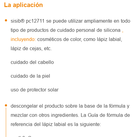
La aplicación
sisib® pc12711 se puede utilizar ampliamente en todo
tipo de productos de cuidado personal de silicona
,
incluyendo:
cosméticos de color, como lápiz labial,
lápiz de cejas, etc.
cuidado del cabello
cuidado de la piel
uso de protector solar
descongelar el producto sobre la base de la fórmula y
mezclar con otros ingredientes. La Guía de fórmula de
referencia del lápiz labial es la siguiente: