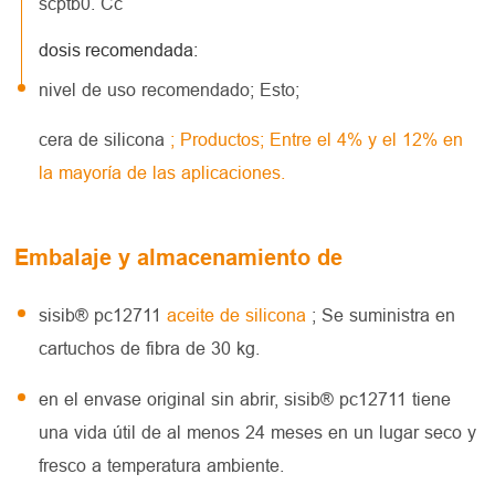
scptb0. Cc
dosis recomendada:
nivel de uso recomendado; Esto;
cera de silicona
; Productos; Entre el 4% y el 12% en
la mayoría de las aplicaciones.
Embalaje y almacenamiento de
sisib® pc12711
aceite de silicona
; Se suministra en
cartuchos de fibra de 30 kg.
en el envase original sin abrir, sisib® pc12711 tiene
una vida útil de al menos 24 meses en un lugar seco y
fresco a temperatura ambiente.