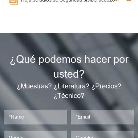
¿Qué podemos hacer por
usted?
¿Muestras? ¿Literatura? ¿Precios?
¿Técnico?