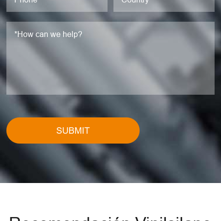
SUBMIT