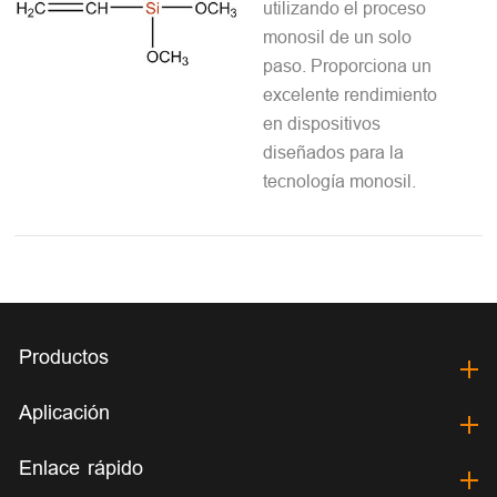
utilizando el proceso
monosil de un solo
paso. Proporciona un
excelente rendimiento
en dispositivos
diseñados para la
tecnología monosil.
Productos
Aplicación
Enlace rápido