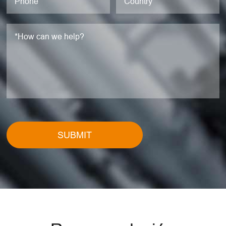
SUBMIT