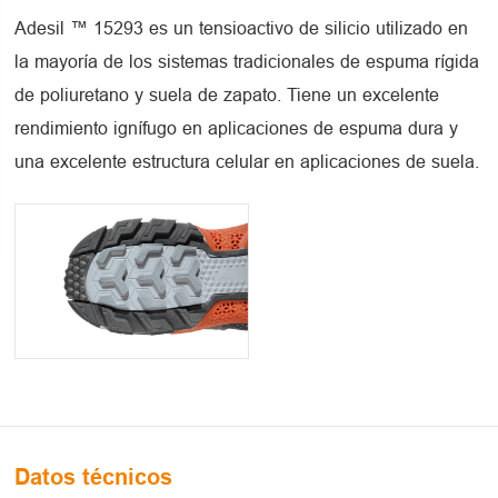
Adesil ™ 15293 es un tensioactivo de silicio utilizado en
la mayoría de los sistemas tradicionales de espuma rígida
de poliuretano y suela de zapato. Tiene un excelente
rendimiento ignífugo en aplicaciones de espuma dura y
una excelente estructura celular en aplicaciones de suela.
Datos técnicos