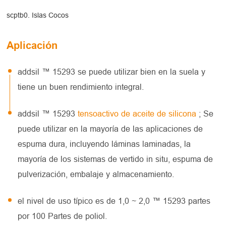
scptb0. Islas Cocos
Aplicación
addsil ™ 15293 se puede utilizar bien en la suela y
tiene un buen rendimiento integral.
addsil ™ 15293
tensoactivo de aceite de silicona
; Se
puede utilizar en la mayoría de las aplicaciones de
espuma dura, incluyendo láminas laminadas, la
mayoría de los sistemas de vertido in situ, espuma de
pulverización, embalaje y almacenamiento.
el nivel de uso típico es de 1,0 ~ 2,0 ™ 15293 partes
por 100 Partes de poliol.