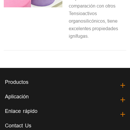
comparación con otros
Tensioactivos
organosilicónicos, tiene
excelentes propiedades
ignífugas.
Productos
Aplicación
Enlace rápido
Contact Us