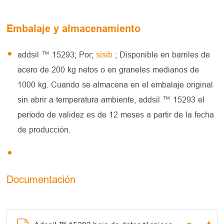
Embalaje y almacenamiento
addsil ™ 15293; Por;
sisib
; Disponible en barriles de
acero de 200 kg netos o en graneles medianos de
1000 kg. Cuando se almacena en el embalaje original
sin abrir a temperatura ambiente, addsil ™ 15293 el
período de validez es de 12 meses a partir de la fecha
de producción.
Documentación