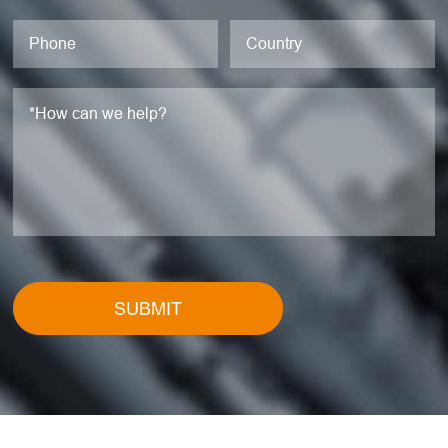
SUBMIT