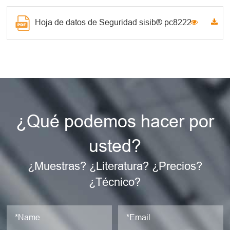
Hoja de datos de Seguridad sisib® pc8222
¿Qué podemos hacer por
usted?
¿Muestras? ¿Literatura? ¿Precios?
¿Técnico?