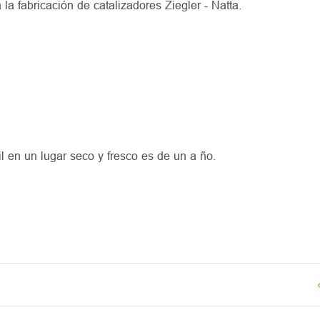
a fabricación de catalizadores Ziegler - Natta.
til en un lugar seco y fresco es de un a ño.