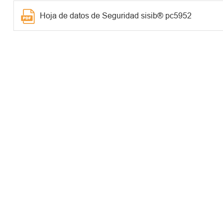
Hoja de datos de Seguridad sisib® pc5952