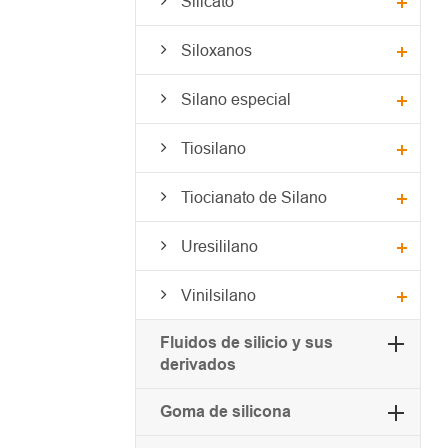
Silicato
Siloxanos
Silano especial
Tiosilano
Tiocianato de Silano
Uresililano
Vinilsilano
Fluidos de silicio y sus
derivados
Goma de silicona